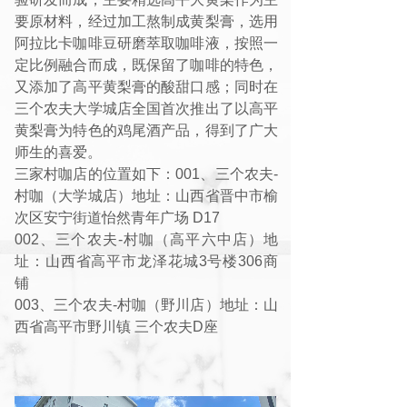
要原材料，经过加工熬制成黄梨膏，选用
阿拉比卡咖啡豆研磨萃取咖啡液，按照一
定比例融合而成，既保留了咖啡的特色，
又添加了高平黄梨膏的酸甜口感；同时在
三个农夫大学城店全国首次推出了以高平
黄梨膏为特色的鸡尾酒产品，得到了广大
师生的喜爱。
三家村咖店的位置如下：001、三个农夫-
村咖（大学城店）地址：山西省晋中市榆
次区安宁街道怡然青年广场 D17
002、三个农夫-村咖（高平六中店）地
址：山西省高平市龙泽花城3号楼306商
铺
003、三个农夫-村咖（野川店）地址：山
西省高平市野川镇 三个农夫D座