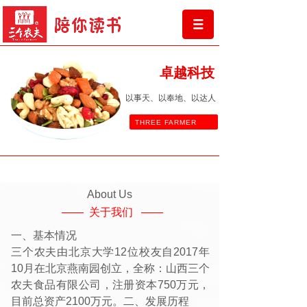
卓越科技
以事天、以奉地、以达人
THREE FARMER
About Us
—— 关于我们 ——
一、基本情况
三个农夫由北京大学12位校友自2017年
10月在北京燕南园创立，全称：山西三个
农夫食品有限公司，注册资本750万元，
目前总资产2100万元。二、发展历程